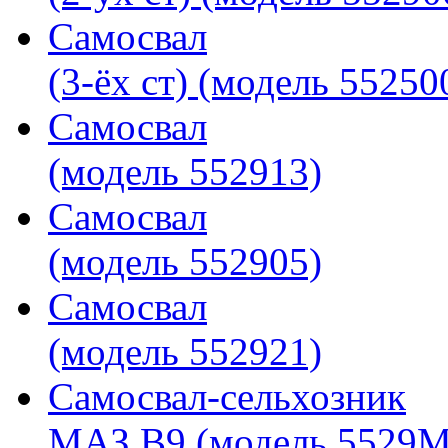
Самосвал
(3-ёх ст) (модель 55250
Самосвал
(модель 552913)
Самосвал
(модель 552905)
Самосвал
(модель 552921)
Самосвал-сельхозник
МАЗ В9 (модель 5529M