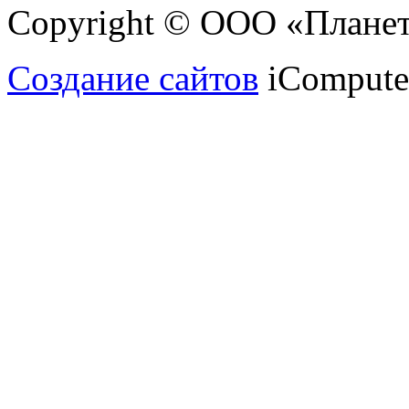
Copyright © ООО «Планет
Создание сайтов
iCompute