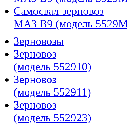
Самосвал-зерновоз
МАЗ В9 (модель 5529M
Зерновозы
Зерновоз
(модель 552910)
Зерновоз
(модель 552911)
Зерновоз
(модель 552923)