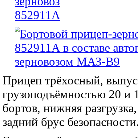
Прицеп трёхосный, выпус
грузоподъёмностью 20 и 1
бортов, нижняя разгрузка,
задний брус безопасности