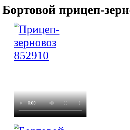
Бортовой прицеп-зерн